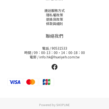
運送服務方式
隱私權政策
退換貨政策
條款與細則
聯絡我們
電話 / 90531533
時間 / 09：00-13：00，14：00-18：00
電郵 / info.hk@hueiyeh.com.tw
Powered by SHOPLINE