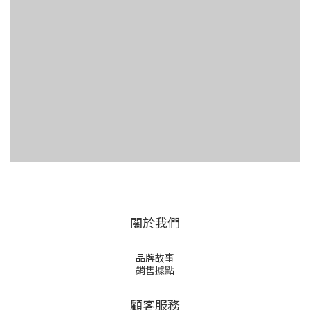
關於我們
品牌故事
銷售據點
顧客服務